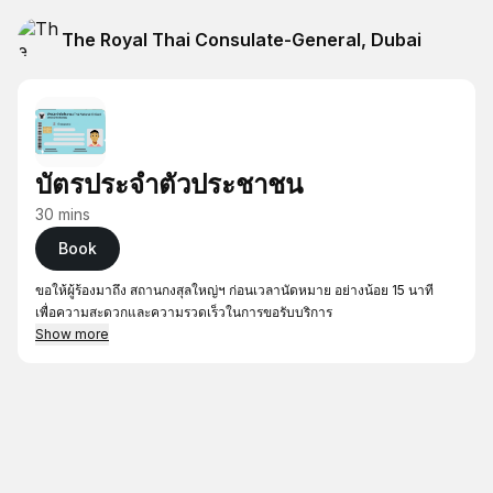
The Royal Thai Consulate-General, Dubai
บัตรประจำตัวประชาชน
30 mins
Book
ขอให้ผู้ร้องมาถึง สถานกงสุลใหญ่ฯ ก่อนเวลานัดหมาย อย่างน้อย 15 นาที
เพื่อความสะดวกและความรวดเร็วในการขอรับบริการ
Show more